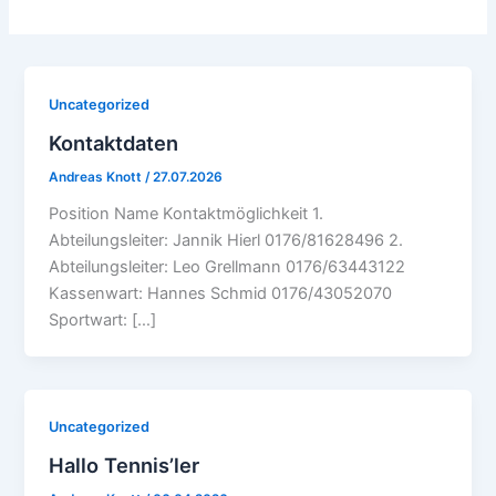
Uncategorized
Kontaktdaten
Andreas Knott
/
27.07.2026
Position Name Kontaktmöglichkeit 1.
Abteilungsleiter: Jannik Hierl 0176/81628496 2.
Abteilungsleiter: Leo Grellmann 0176/63443122
Kassenwart: Hannes Schmid 0176/43052070
Sportwart: […]
Uncategorized
Hallo Tennis’ler